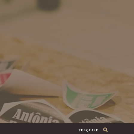
PESQUISE