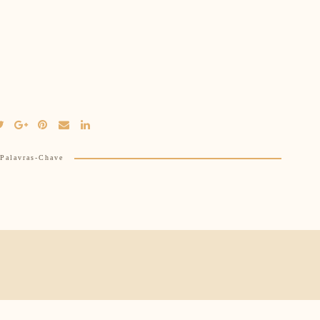
Palavras-Chave