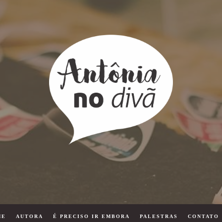
ME
AUTORA
É PRECISO IR EMBORA
PALESTRAS
CONTATO