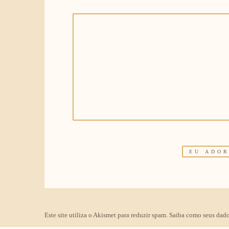
Este site utiliza o Akismet para reduzir spam.
Saiba como seus dado