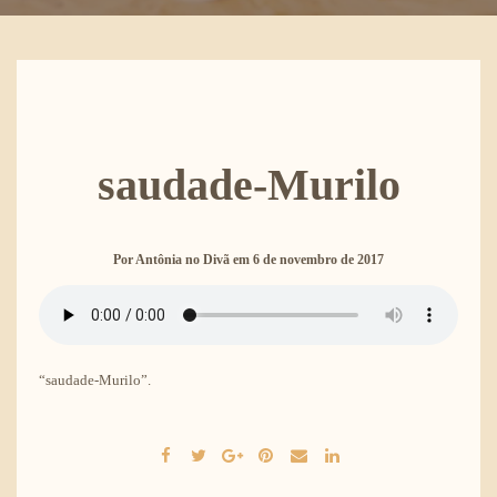
saudade-Murilo
Por
Antônia no Divã
em
6 de novembro de 2017
“saudade-Murilo”.