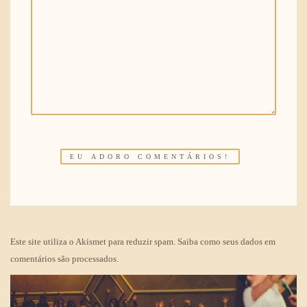
Este site utiliza o Akismet para reduzir spam.
Saiba como seus dados em
comentários são processados
.