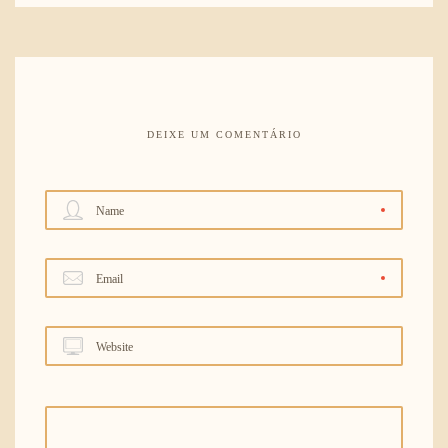
DEIXE UM COMENTÁRIO
Name
Email
Website