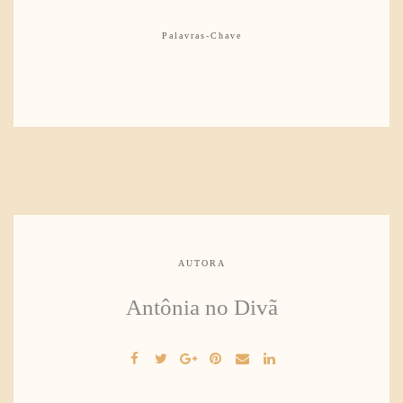
Palavras-Chave
AUTORA
Antônia no Divã