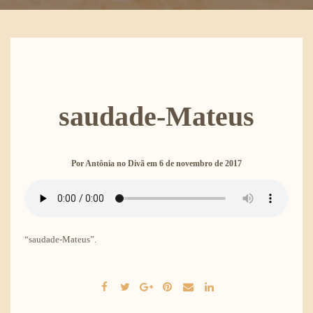
saudade-Mateus
Por
Antônia no Divã
em
6 de novembro de 2017
“saudade-Mateus”.