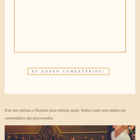
Este site utiliza o Akismet para reduzir spam.
Saiba como seus dados em
comentários são processados
.