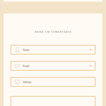
DEIXE UM COMENTÁRIO
Name
Email
Website