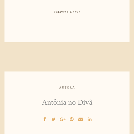
Palavras-Chave
AUTORA
Antônia no Divã