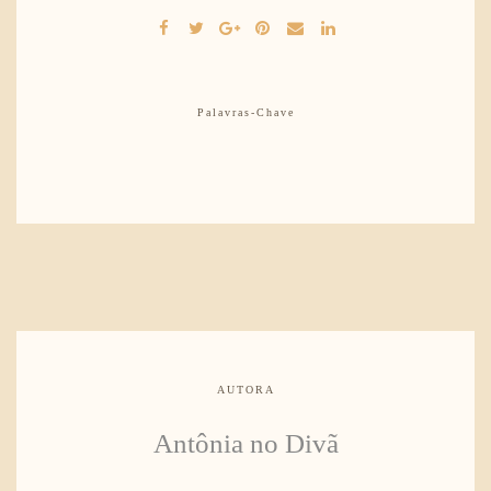
Palavras-Chave
AUTORA
Antônia no Divã