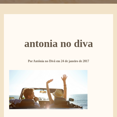
antonia no diva
Por
Antônia no Divã
em
24 de janeiro de 2017