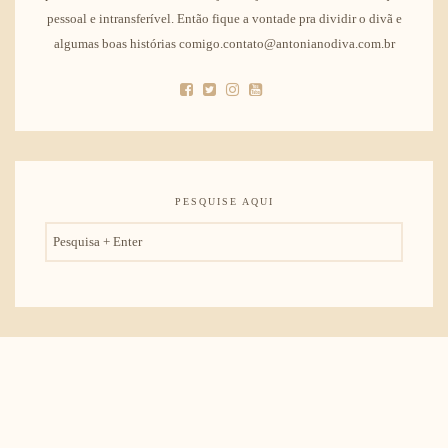
pessoal e intransferível. Então fique a vontade pra dividir o divã e
algumas boas histórias comigo.contato@antonianodiva.com.br
PESQUISE AQUI