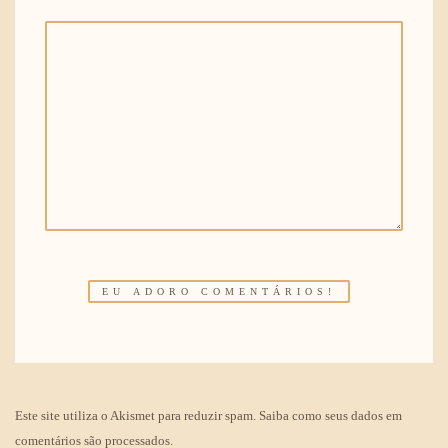
Este site utiliza o Akismet para reduzir spam.
Saiba como seus dados em
comentários são processados
.