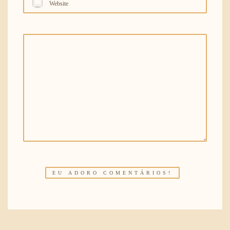
Website