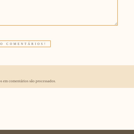
s em comentários são processados
.