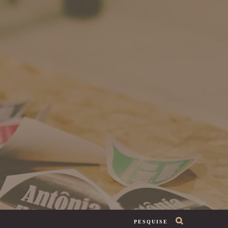
PESQUISE