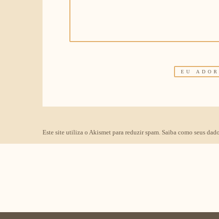
Este site utiliza o Akismet para reduzir spam.
Saiba como seus dado