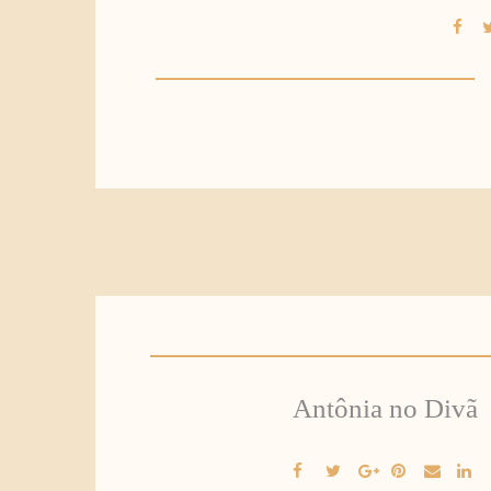
Antônia no Divã