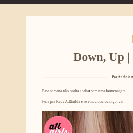
Down, Up | 
Por
Antônia n
Essa semana não podia acabar sem uma homenagem.
Pula pra Rede Atlântida e se emociona comigo, vai: