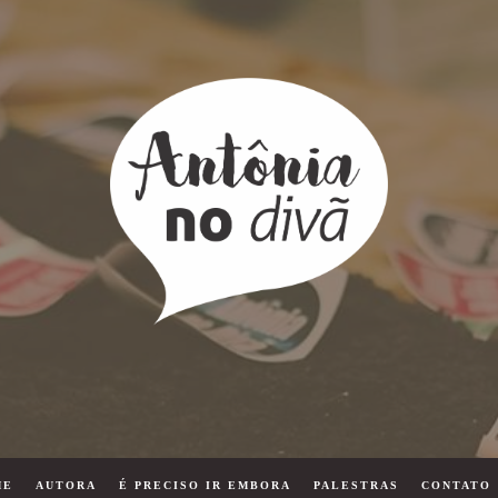
ME
AUTORA
É PRECISO IR EMBORA
PALESTRAS
CONTATO