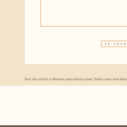
Este site utiliza o Akismet para reduzir spam.
Saiba como seus dado