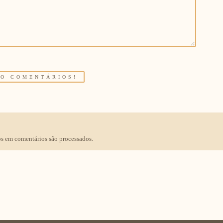
s em comentários são processados
.