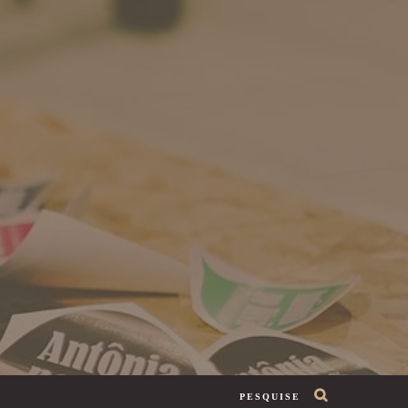
PESQUISE