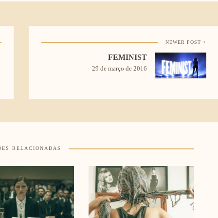
NEWER POST >
FEMINIST
29 de março de 2016
ÕES RELACIONADAS