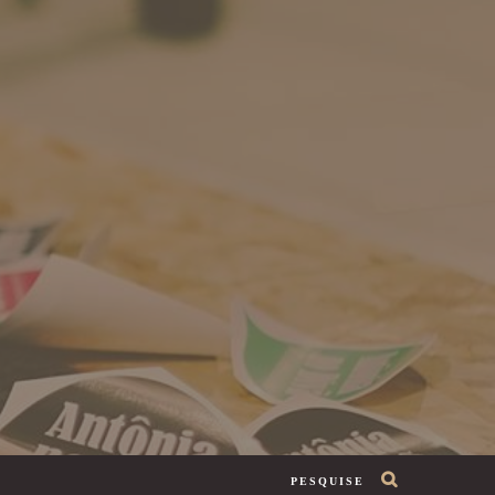
PESQUISE