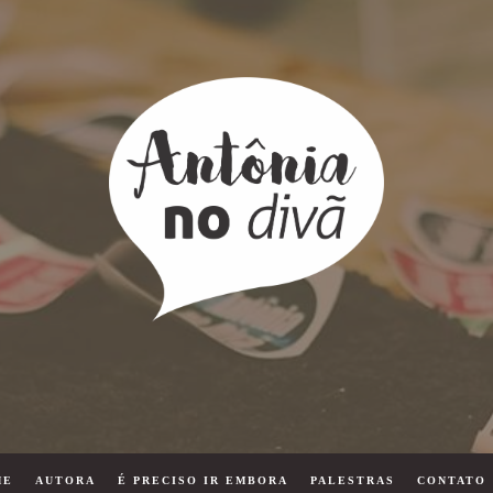
ME
AUTORA
É PRECISO IR EMBORA
PALESTRAS
CONTATO