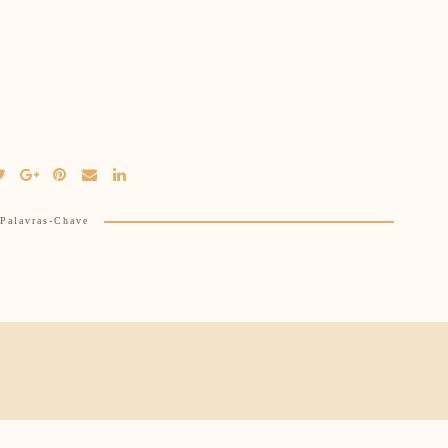
Palavras-Chave