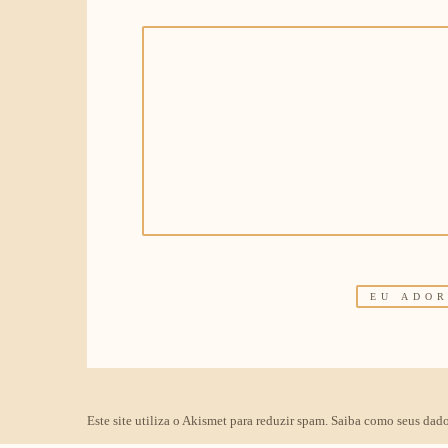
Este site utiliza o Akismet para reduzir spam.
Saiba como seus dado