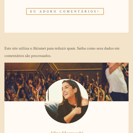
Este site utiliza o Akismet para reduzir spam.
Saiba como seus dados em
comentários são processados
.