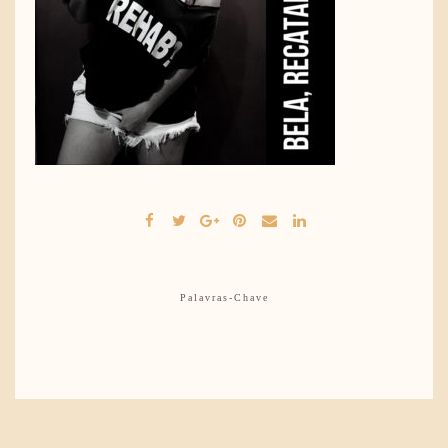
Palavras-Chave