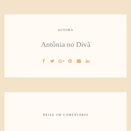
AUTORA
Antônia no Divã
DEIXE UM COMENTÁRIO