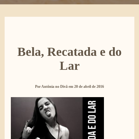
Bela, Recatada e do
Lar
Por
Antônia no Divã
em
20 de abril de 2016