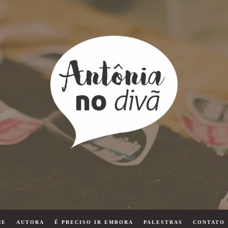
ME
AUTORA
É PRECISO IR EMBORA
PALESTRAS
CONTATO