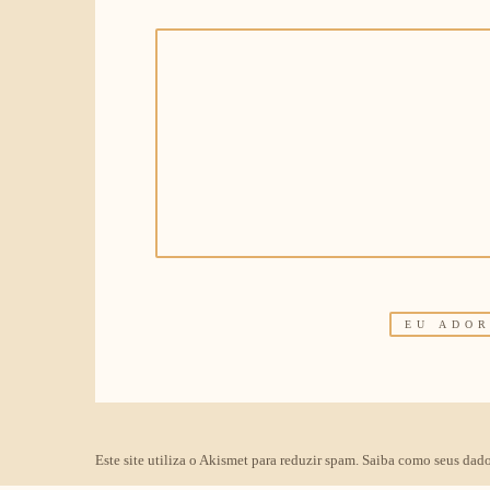
Este site utiliza o Akismet para reduzir spam.
Saiba como seus dado