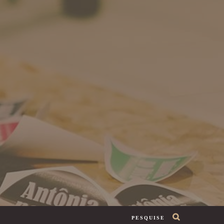
PESQUISE