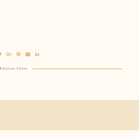
Palavras-Chave