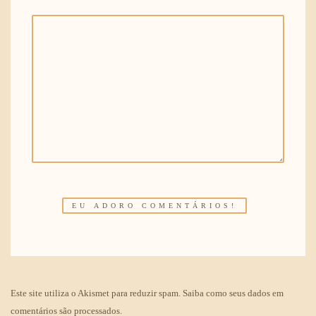
Este site utiliza o Akismet para reduzir spam.
Saiba como seus dados em
comentários são processados
.