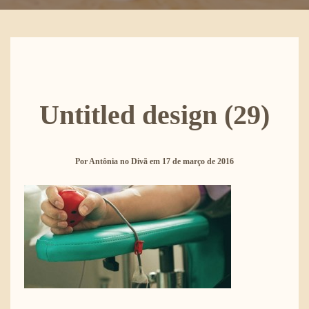
Untitled design (29)
Por
Antônia no Divã
em
17 de março de 2016