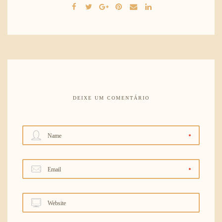
DEIXE UM COMENTÁRIO
Name
Email
Website