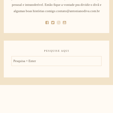
pessoal e intransferível. Então fique a vontade pra dividir o divã e
algumas boas histórias comigo.contato@antonianodiva.com.br
PESQUISE AQUI