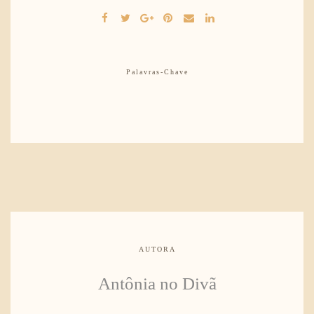
Palavras-Chave
AUTORA
Antônia no Divã